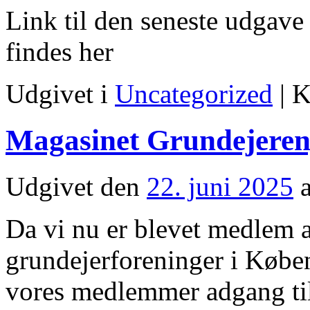
Link til den seneste udgave
findes her
Udgivet i
Uncategorized
|
K
Magasinet Grundejeren,
Udgivet den
22. juni 2025
Da vi nu er blevet medlem a
grundejerforeninger i Købe
vores medlemmer adgang til