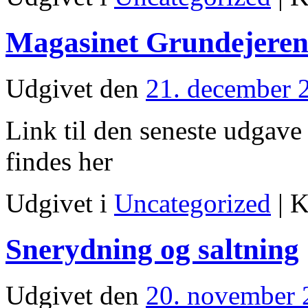
Magasinet Grundejeren
Udgivet den
21. december 
Link til den seneste udgave
findes her
Udgivet i
Uncategorized
|
K
Snerydning og saltning
Udgivet den
20. november 