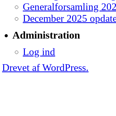
Generalforsamling 20
December 2025 opdate
Administration
Log ind
Drevet af WordPress.