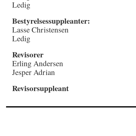
Ledig
Bestyrelsessuppleanter:
Lasse Christensen
Ledig
Revisorer
Erling Andersen
Jesper Adrian
Revisorsuppleant